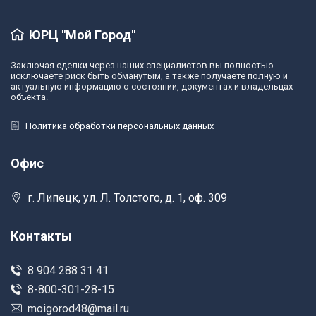
ЮРЦ "Мой Город"
Заключая сделки через наших специалистов вы полностью
исключаете риск быть обманутым, а также получаете полную и
актуальную информацию о состоянии, документах и владельцах
объекта.
Политика обработки персональных данных
Офис
г. Липецк, ул. Л. Толстого, д. 1, оф. 309
Контакты
8 904 288 31 41
8-800-301-28-15
moigorod48@mail.ru