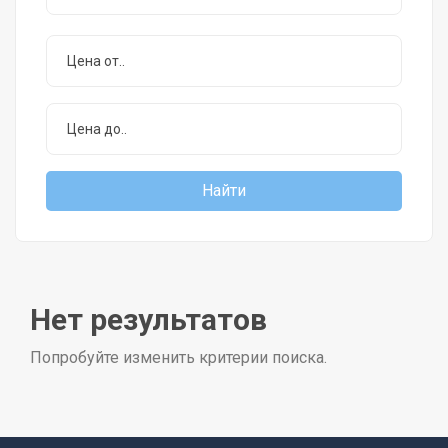
Нет результатов
Попробуйте изменить критерии поиска.