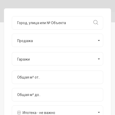
Продажа
Гаражи
Ипотека - не важно